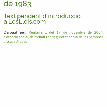
de 1983
Text pendent d'introducció
a LesLleis.com
Derogat per:
Reglament, del 17 de novembre de 2004,
d’atenció social, de treball i de seguretat social de les persones
discapacitades