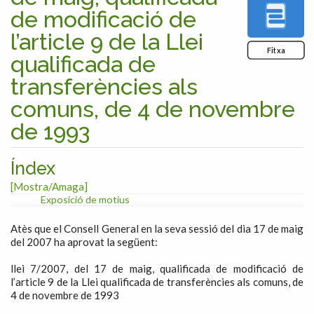
de modificació de
l’article 9 de la Llei
Fitxa
qualificada de
transferències als
comuns, de 4 de novembre
de 1993
Índex
[Mostra/Amaga]
Exposició de motius
Atès que el Consell General en la seva sessió del dia 17 de maig
del 2007 ha aprovat la següent:
llei 7/2007, del 17 de maig, qualificada de modificació de
l’article 9 de la Llei qualificada de transferències als comuns, de
4 de novembre de 1993