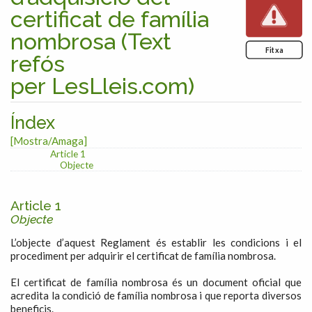
certificat de família
nombrosa (Text
Fitxa
refós
per LesLleis.com)
Índex
[Mostra/Amaga]
Article 1
Objecte
Article 1
Objecte
L’objecte d’aquest Reglament és establir les condicions i el
procediment per adquirir el certificat de família nombrosa.
El certificat de família nombrosa és un document oficial que
acredita la condició de família nombrosa i que reporta diversos
beneficis.